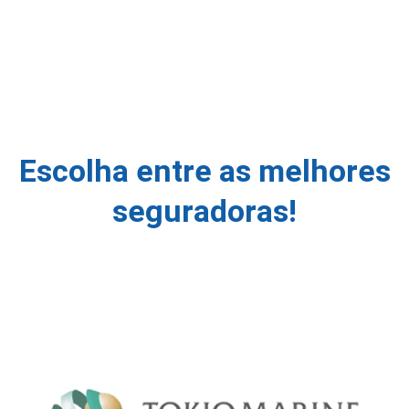
Escolha entre as melhores
seguradoras!