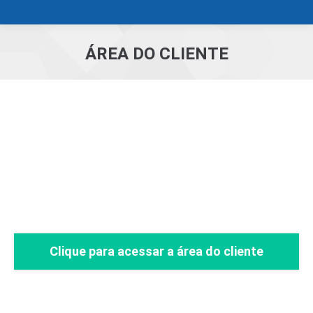
ÁREA DO CLIENTE
Você está aqui:
Clique para acessar a área do cliente