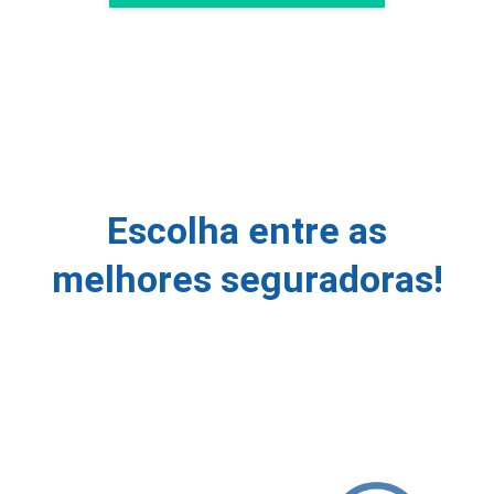
Escolha entre as
melhores seguradoras!