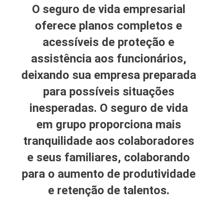
O seguro de vida empresarial
oferece planos completos e
acessíveis de proteção e
assistência aos funcionários,
deixando sua empresa preparada
para possíveis situações
inesperadas. O seguro de vida
em grupo proporciona mais
tranquilidade aos colaboradores
e seus familiares, colaborando
para o aumento de produtividade
e retenção de talentos.