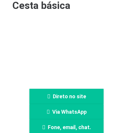
Cesta básica
Faça sua cotação
Direto no site
Via WhatsApp
Fone, email, chat.