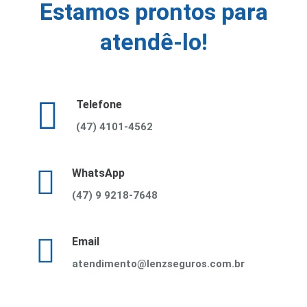
Estamos prontos para
atendê-lo!
Telefone
(47) 4101-4562
WhatsApp
(47) 9 9218-7648
Email
atendimento@lenzseguros.com.br