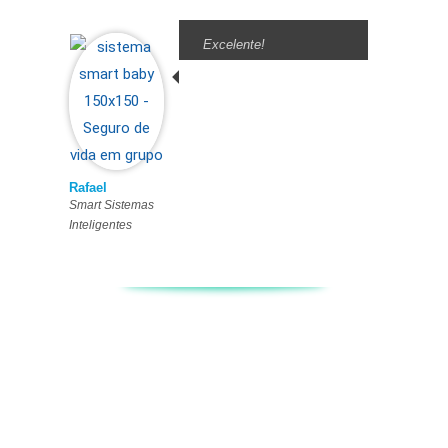
Excelente!
Rafael
Smart Sistemas
Inteligentes