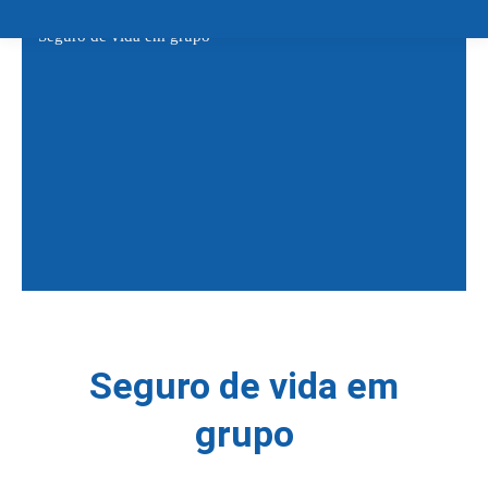
Seguro de vida em grupo
Seguro de vida em
grupo