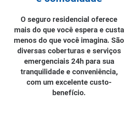
O seguro residencial oferece
mais do que você espera e custa
menos do que você imagina. São
diversas coberturas e serviços
emergenciais 24h para sua
tranquilidade e conveniência,
com um excelente custo-
benefício.