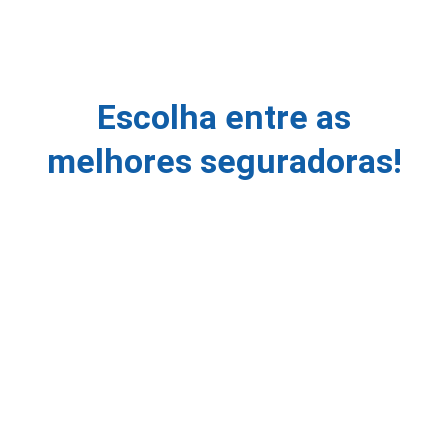
Escolha entre as
melhores seguradoras!