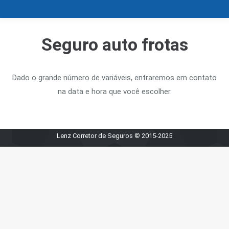
Seguro auto frotas
Dado o grande número de variáveis, entraremos em contato
na data e hora que você escolher.
Lenz Corretor de Seguros © 2015-2025