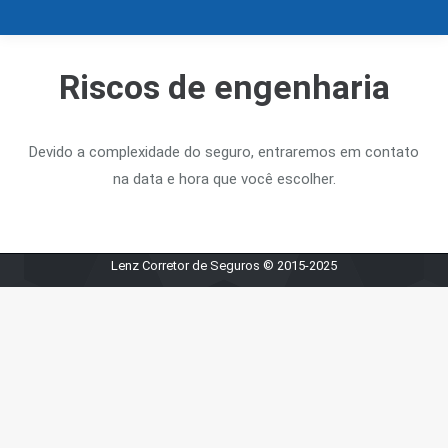
Riscos de engenharia
Devido a complexidade do seguro, entraremos em contato
na data e hora que você escolher.
Lenz Corretor de Seguros © 2015-2025