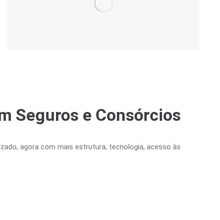
m Seguros e Consórcios
ado, agora com mais estrutura, tecnologia, acesso às