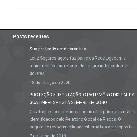
Posts recentes
Sua proteção está garantida
Lenz Seguros agora faz parte da Rede Lojacorr, a
maior rede de corretoras de seguro independentes
do Brasil.
18 de março de 2020
PROTEÇÃO E REPUTAÇÃO: O PATRIMÔNIO DIGITAL DA
SUA EMPRESA ESTÁ SEMPRE EM JOGO
Os ataques cibernéticos são um dos principais riscos
identificados pelo Relatório Global de Riscos. O
seguro de responsabilidade cibernética é a resposta.
7 de junho de 2019