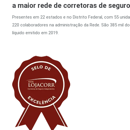
a maior rede de corretoras de segur
Presentes em 22 estados e no Distrito Federal, com 55 unid
220 colaboradores na administração da Rede. São 385 mil 
líquido emitido em 2019.