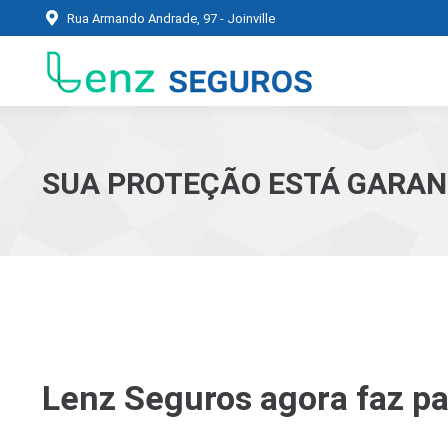
Rua Armando Andrade, 97 - Joinville
SUA PROTEÇÃO ESTÁ GARAN
Lenz Seguros agora faz pa