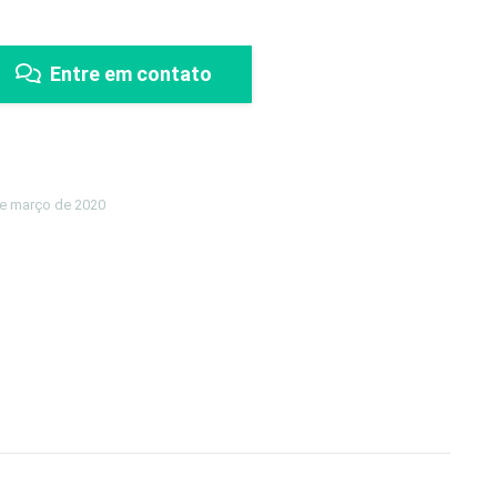
Entre em contato
e março de 2020