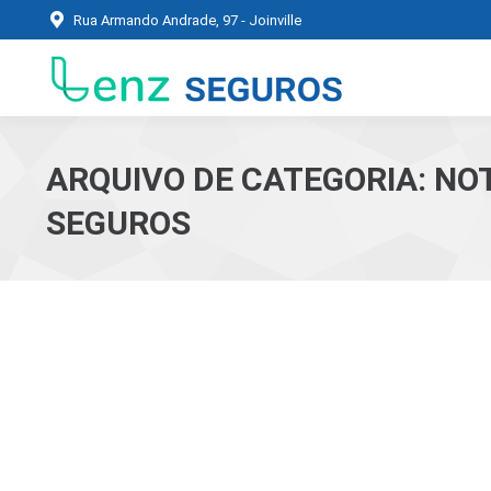
Rua Armando Andrade, 97 - Joinville
ARQUIVO DE CATEGORIA:
NOT
SEGUROS