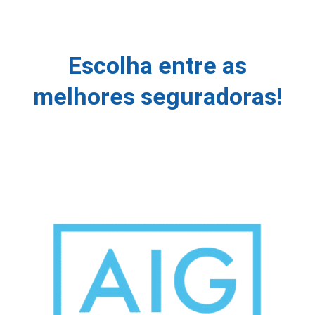
Escolha entre as
melhores seguradoras!