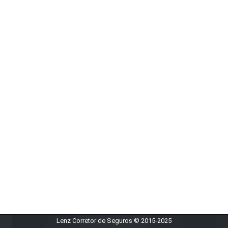
Lenz Corretor de Seguros © 2015-2025