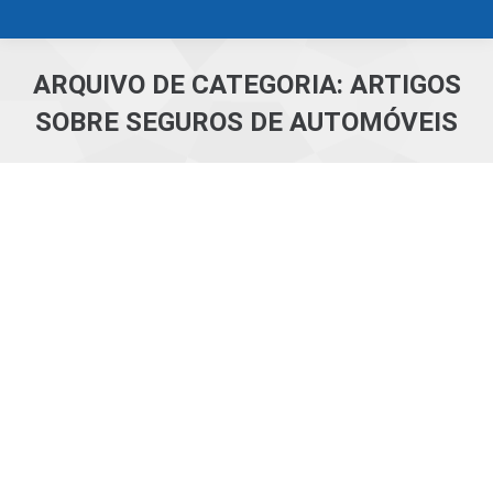
ARQUIVO DE CATEGORIA:
ARTIGOS
SOBRE SEGUROS DE AUTOMÓVEIS
Você está aqui: