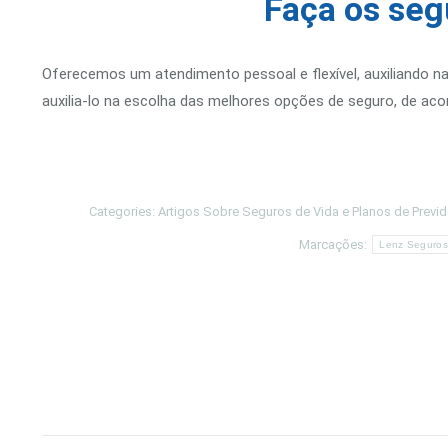
Faça os seg
Oferecemos um atendimento pessoal e flexível, auxiliando n
auxilia-lo na escolha das melhores opções de seguro, de a
Categories:
Artigos Sobre Seguros de Vida e Planos de Previd
Marcações:
Lenz Seguros