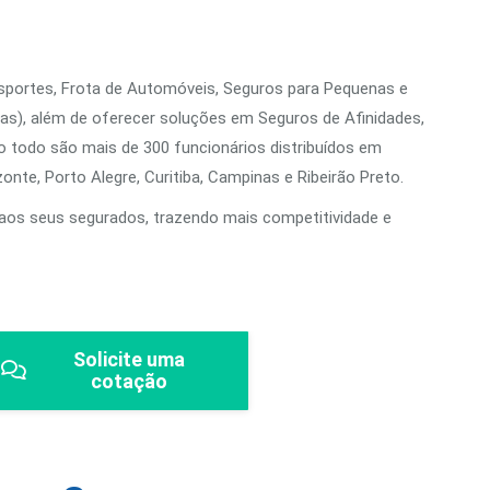
sportes, Frota de Automóveis, Seguros para Pequenas e
as), além de oferecer soluções em Seguros de Afinidades,
o todo são mais de 300 funcionários distribuídos em
zonte, Porto Alegre, Curitiba, Campinas e Ribeirão Preto.
a aos seus segurados, trazendo mais competitividade e
Solicite uma
cotação