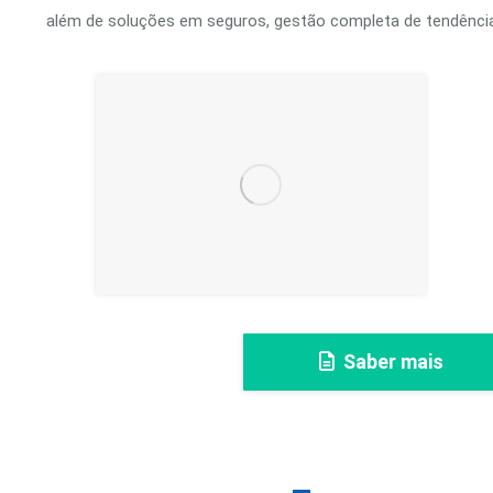
além de soluções em seguros, gestão completa de tendência
Saber mais